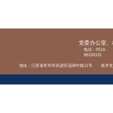
电话：0519-
86330101
地址：江苏省常州市武进区滆湖中路21号
技术