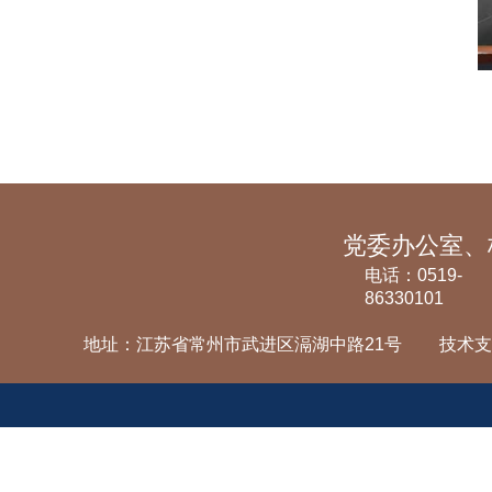
电话：0519-
86330101
地址：江苏省常州市武进区滆湖中路21号
技术