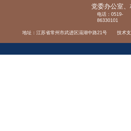
电话：0519-
86330101
地址：江苏省常州市武进区滆湖中路21号
技术